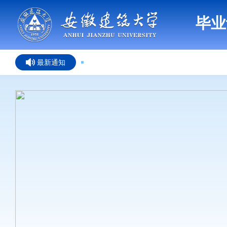
毕业
最新通知