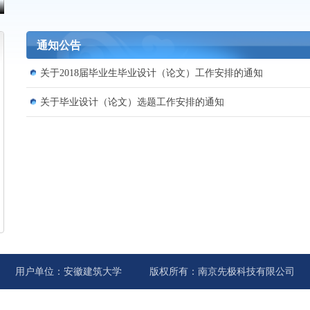
通知公告
关于2018届毕业生毕业设计（论文）工作安排的通知
关于毕业设计（论文）选题工作安排的通知
用户单位：
安徽建筑大学
版权所有：
南京先极科技有限公司