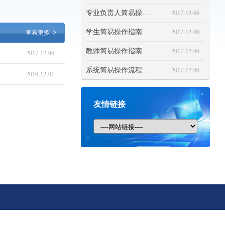
专业负责人简易操作指南
2017-12-06
学生简易操作指南
2017-12-06
查看更多
教师简易操作指南
2017-12-06
2017-12-06
系统简易操作流程说明指南
2017-12-06
2016-12-01
友情链接