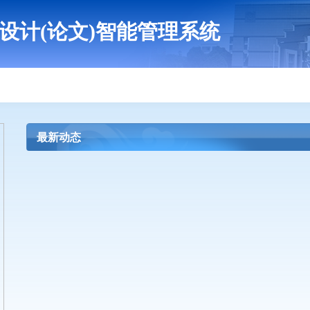
设计(论文)智能管理系统
最新动态