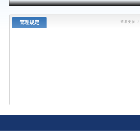
查看更多
管理规定